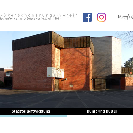
Stadtteilentwicklung
Kunst und Kultur