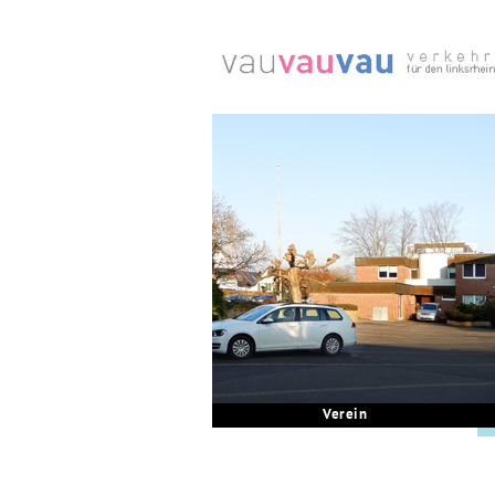
Verein