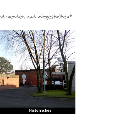
Historisches