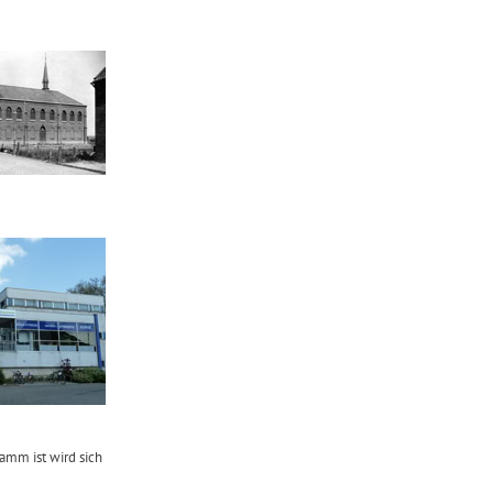
amm ist wird sich