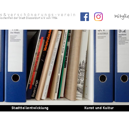
Stadtteilentwicklung
Kunst und Kultur