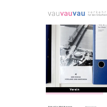
Verein
Aktuelle Meldungen