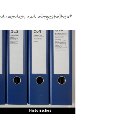
Historisches