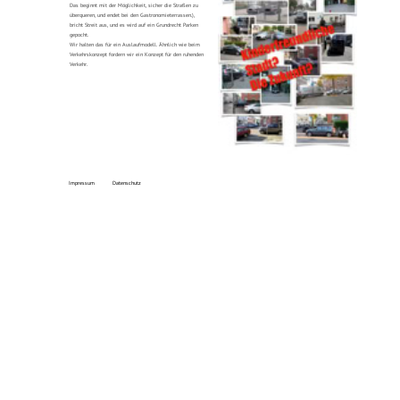
Impressum
Datenschutz